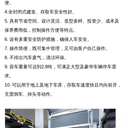
便。
4.全封闭式建造、存取车安全性好。
5. 具有节省空间、设计灵活、造型多样、投资少、成本及
保养费用低，控制操作方便等特点。
6. 设有多重安全防护措施，确保人车安全。
7. 操作简便，既可集中管理，又可由客户自己操作。
8. 不排出汽车废气，清洁环保。
9. 容车重量可达到2.8吨，可满足大型及豪华车辆停车需
求。
10. 可以用于地上及地下车库，存取车速度快且均向前开，
无需倒车、掉头等动作。