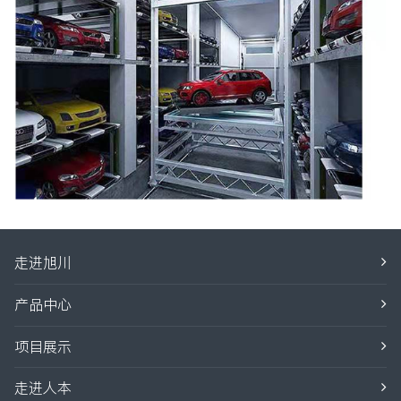
走进旭川
产品中心
项目展示
走进人本