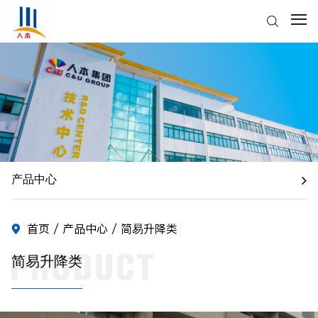
产品中心
首页
/
产品中心
/ 简易升降类
简易升降类