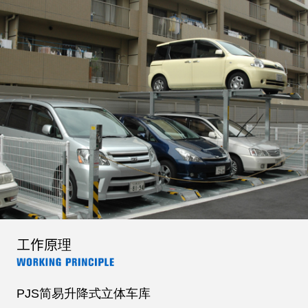
工作原理
PJS简易升降式立体车库