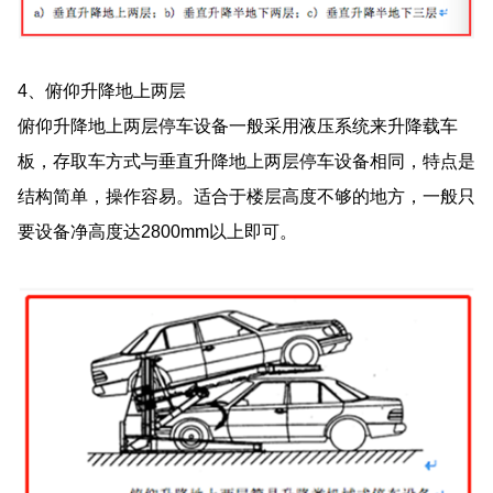
4、俯仰升降地上两层
俯仰升降地上两层停车设备一般采用液压系统来升降载车
板，存取车方式与垂直升降地上两层停车设备相同，特点是
结构简单，操作容易。适合于楼层高度不够的地方，一般只
要设备净高度达2800mm以上即可。