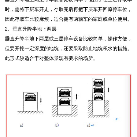
时，需将下层车开走，存取完后再把下层车开回原停车位，
因此存取车比较麻烦，适合拥有两辆车的家庭或单位使用。
2、垂直升降半地下两层
垂直升降半地下两层或三层停车设备比较简单，操作方便，
但要开挖一定深度的地坑，还要采取防止地坑积水的措施。
此形式较适合于对整体景观有要求的场所。