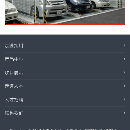
走进旭川
产品中心
项目展示
走进人本
人才招聘
联系我们