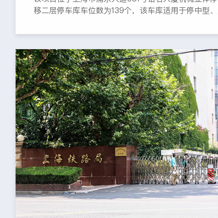
移二层停车库车位数为139个，该车库适用于停中型