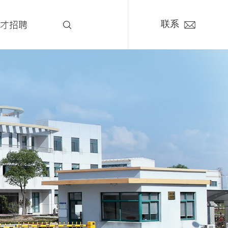
才招聘
联系