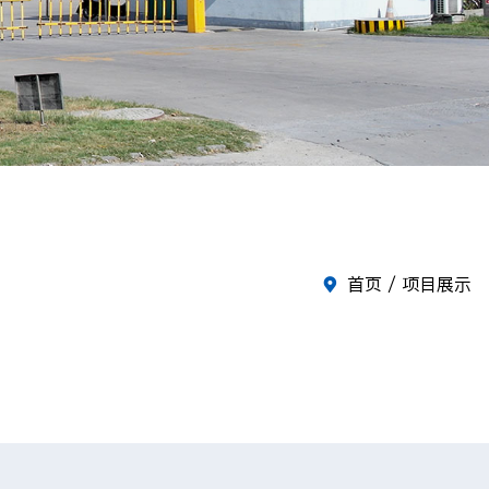
首页
/ 项目展示