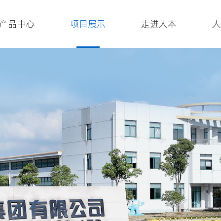
产品中心
项目展示
走进人本
人