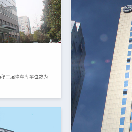
横移二层停车库车位数为