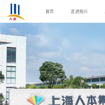
首页
走进旭川