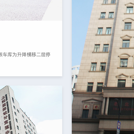
该车库为升降横移二层停