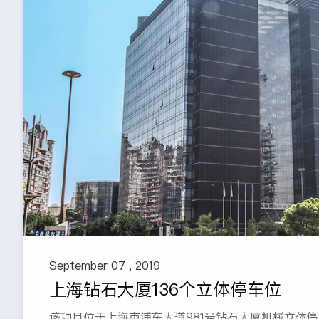
September 07 , 2019
上海钻石大厦136个立体停车位
该项目位于上海市浦东大道981号钻石大厦机械立体