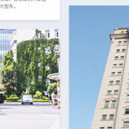
、大型车。