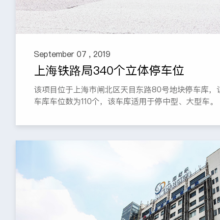
September 07 , 2019
上海铁路局340个立体停车位
该项目位于上海市闸北区天目东路80号地块停车库，
车库车位数为110个，该车库适用于停中型、大型车。