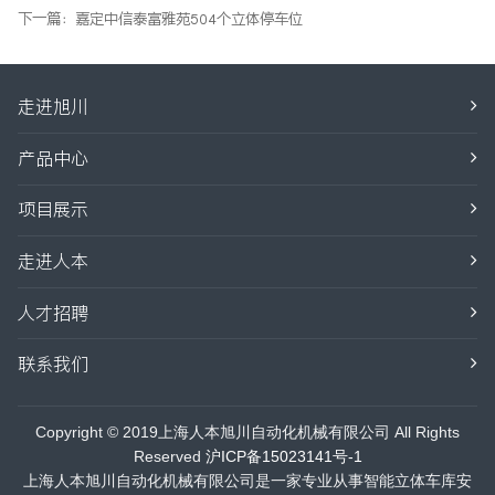
下一篇：
嘉定中信泰富雅苑504个立体停车位
走进旭川
产品中心
项目展示
走进人本
人才招聘
联系我们
Copyright © 2019上海人本旭川自动化机械有限公司 All Rights
Reserved
沪ICP备15023141号-1
上海人本旭川自动化机械有限公司是一家专业从事智能立体车库安