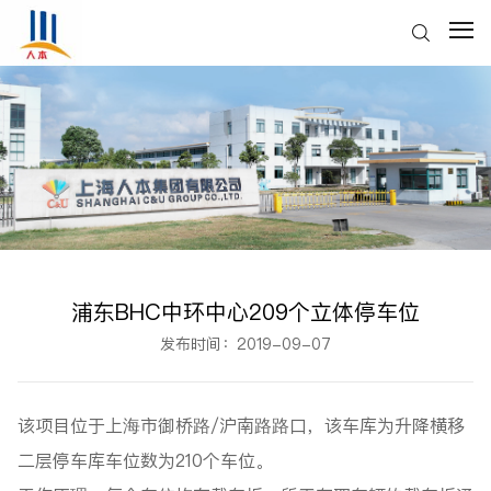
浦东BHC中环中心209个立体停车位
发布时间：2019-09-07
该项目位于上海市御桥路/沪南路路口，该车库为升降横移
二层停车库车位数为210个车位。